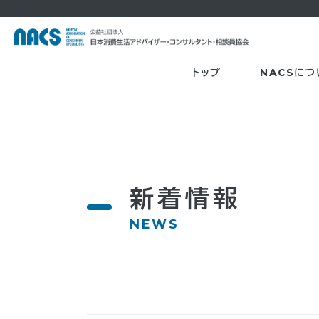
トップ
NACSにつ
新着情報
NEWS