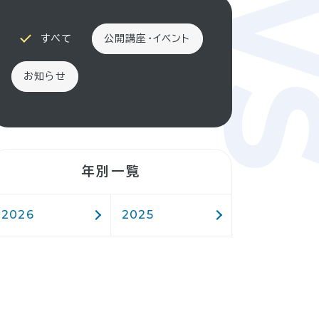
すべて
公開講座・イベント
お知らせ
年別一覧
2026
2025