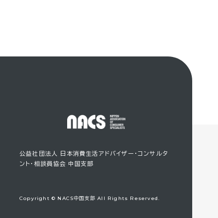
公益社団法人 日本消費生活アドバイザー・コンサルタ
ント・相談員協会 中国支部
Copyright © NACS中国支部 All Rights Reserved.