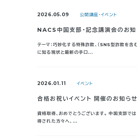
2026.05.09
公開講座・イベント
NACS中国支部・記念講演会のお知
テーマ：巧妙化する特殊詐欺、（SNS型詐欺
に知る現状と最新の手口...
2026.01.11
イベント
合格お祝いイベント 開催のお知ら
資格取得、おめでとうございます。 中国支部で
得された方々へ、...