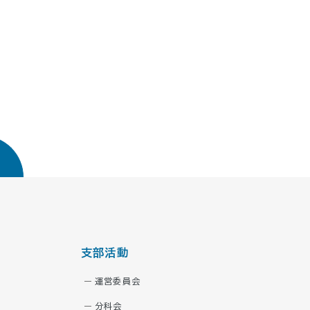
支部活動
運営委員会
分科会