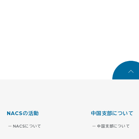
NACSの活動
中国支部について
NACSについて
中国支部について