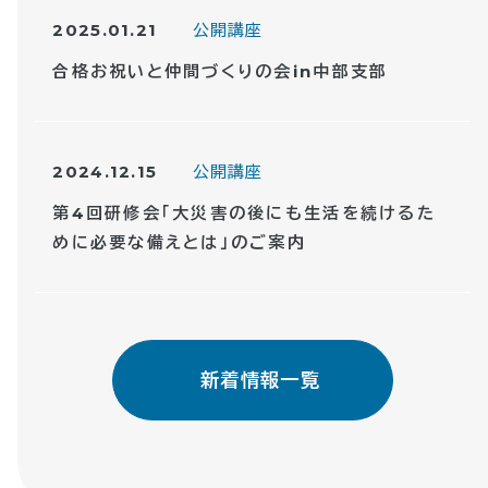
2025.01.21
公開講座
合格お祝いと仲間づくりの会in中部支部
2024.12.15
公開講座
第4回研修会「大災害の後にも生活を続けるた
めに必要な備えとは」のご案内
新着情報一覧