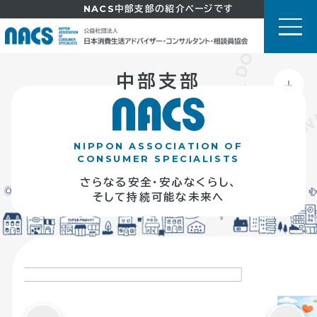
NACS中部支部の紹介ページです
中部支部
NIPPON ASSOCIATION OF
CONSUMER SPECIALISTS
さらなる安全・安心なくらし、
そして持続可能な未来へ