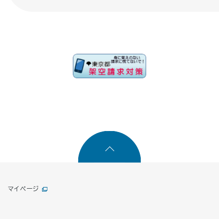
マイページ