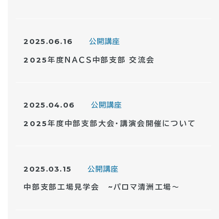
2025.06.16
公開講座
2025年度ＮＡＣＳ中部支部 交流会
2025.04.06
公開講座
2025年度中部支部大会・講演会開催について
2025.03.15
公開講座
中部支部工場見学会 ~パロマ清洲工場～