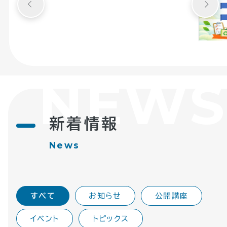
NEWS
新着情報
News
すべて
お知らせ
公開講座
イベント
トピックス