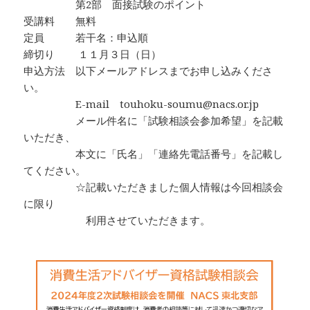
第2部 面接試験のポイント
受講料 無料
定員 若干名：申込順
締切り １１月３日（日）
申込方法 以下メールアドレスまでお申し込みくださ
い。
E-mail touhoku-soumu@nacs.or.jp
メール件名に「試験相談会参加希望」を記載
いただき、
本文に「氏名」「連絡先電話番号」を記載し
てください。
☆記載いただきました個人情報は今回相談会
に限り
利用させていただきます。