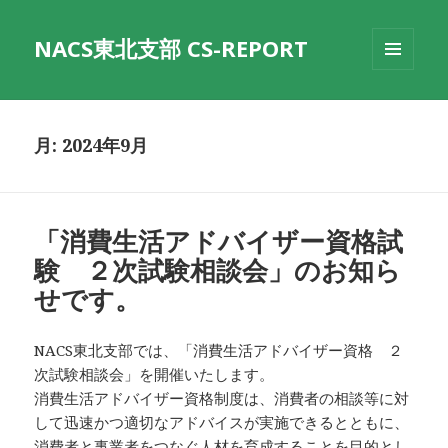
NACS東北支部 CS-REPORT
メニュ
ーとウ
ィジェ
ット
月:
2024年9月
「消費生活アドバイザー資格試
験 ２次試験相談会」のお知ら
せです。
NACS東北支部では、「消費生活アドバイザー資格 ２
次試験相談会」を開催いたします。
消費生活アドバイザー資格制度は、消費者の相談等に対
して迅速かつ適切なアドバイスが実施できるとともに、
消費者と事業者をつなぐ人材を育成することを目的とし