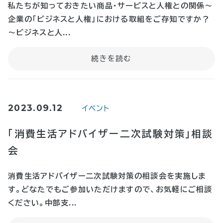
私たちが知っておきたい商品・サービスと人権との関係～
企業の「ビジネスと人権」における取組をご存知ですか？
～ビジネスと人...
2023.09.12
イベント
「消費生活アドバイザー二次試験対策」相談
会
消費生活アドバイザー二次試験対策の相談会を実施しま
す。どなたでもご参加いただけますので、お気軽にご相談
ください。中部支...