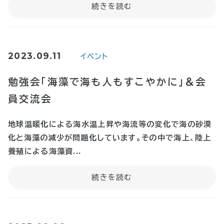
2023.09.11
イベント
勉強会「海藻で海も人もすこやかに」＆会
員交流会
地球温暖化による海水温上昇や海流等の変化で海の砂漠
化と海藻の減少が問題化しています。その中で海上、陸上
養殖による海藻資...