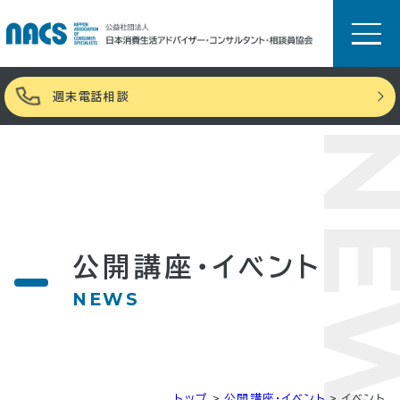
週末電話相談
NE
公開講座・イベント
NEWS
トップ
>
公開講座・イベント
>
イベント