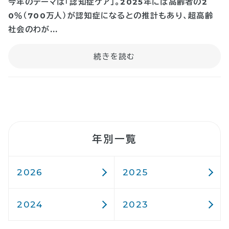
今年のテーマは「認知症ケア」。2025年には高齢者の2
0％（700万人）が認知症になるとの推計もあり、超高齢
社会のわが...
年別一覧
2026
2025
2024
2023