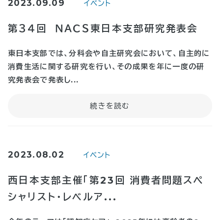
2023.09.09
イベント
第３４回 ＮＡＣＳ東日本支部研究発表会
東日本支部では、分科会や自主研究会において、自主的に
消費生活に関する研究を行い、その成果を年に一度の研
究発表会で発表し...
2023.08.02
イベント
西日本支部主催「第23回 消費者問題スペ
シャリスト・レベルア...