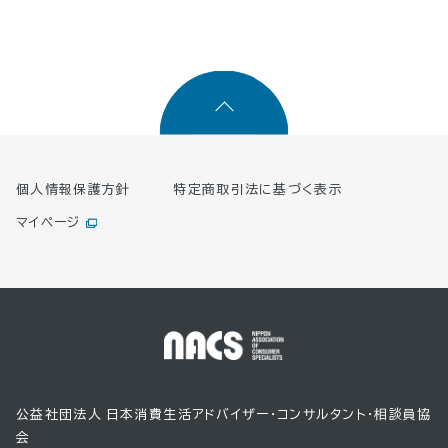
個人情報保護方針
特定商取引法に基づく表示
マイページ
公益社団法人 日本消費生活アドバイザー・コンサルタント・相談員協
会