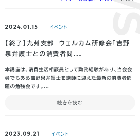
2024.01.15
イベント
【終了】九州支部 ウェルカム研修会「吉野
泉弁護士との消費者問...
本講座は、消費生活相談員として勤務経験があり、当会会
員でもある吉野泉弁護士を講師に迎えた最新の消費者問
題の勉強会です。...
2023.09.21
イベント