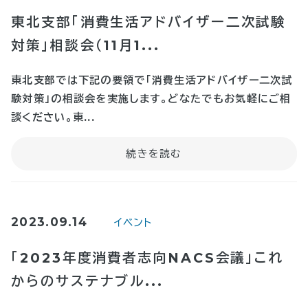
東北支部「消費生活アドバイザー二次試験
対策」相談会（11月1...
東北支部では下記の要領で「消費生活アドバイザー二次試
験対策」の相談会を実施します。どなたでもお気軽にご相
談ください。東...
2023.09.14
イベント
「2023年度消費者志向NACS会議」これ
からのサステナブル...