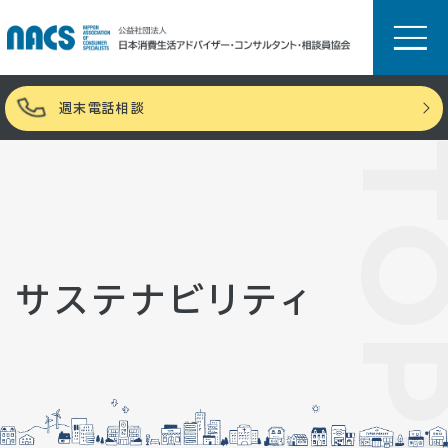
週末電話相談
TOPI
サステナビリティ