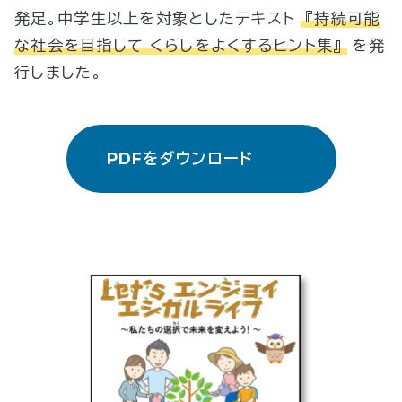
発足。中学生以上を対象としたテキスト
『持続可能
な社会を目指して くらしをよくするヒント集』
を発
行しました。
PDFをダウンロード