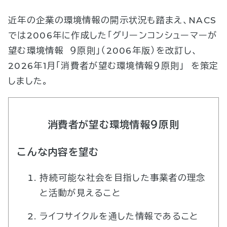
近年の企業の環境情報の開示状況も踏まえ、NACS
では2006年に作成した｢グリーンコンシューマーが
望む環境情報 ９原則｣（2006年版）を改訂し、
2026年1月｢消費者が望む環境情報９原則｣ を策定
しました。
消費者が望む環境情報９原則
こんな内容を望む
持続可能な社会を目指した事業者の理念
と活動が見えること
ライフサイクルを通した情報であること