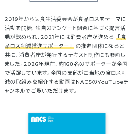
2019年からは食生活委員会が食品ロスをテーマに
活動を開始。独自のアンケート調査に基づく提言活
動が認められ、2021年には消費者庁が進める
「食
品ロス削減推進サポーター」
の推進団体になると
共に、消費者庁が発行するテキスト制作にも参画し
ました。2026年現在、約160名のサポーターが全国
で活躍しています。全国の支部がご当地の食ロス削
減の取組みを紹介する動画はNACSのYouTubeチ
ャンネルでご覧いただけます。