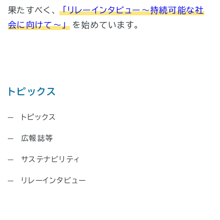
果たすべく、
「リレーインタビュー～持続可能な社
会に向けて～」
を始めています。
トピックス
トピックス
広報誌等
サステナビリティ
リレーインタビュー