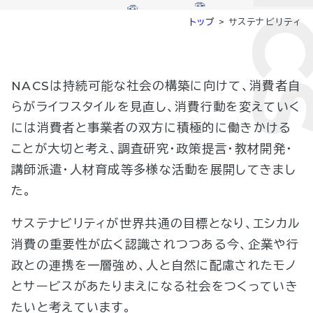
トップ
>
サステナビリティ
NACSは持続可能な社会の構築に向けて、消費者自
らがライフスタイルを見直し、消費行動を変えていく
には消費者と事業者の双方に積極的に働きかける
ことが大切と考え、調査研究・政策提言・教材開発・
講師派遣・人材育成等多様な活動を展開してきまし
た。
サステナビリティが世界共通の目標となり、エシカル
消費の重要性が広く認識されつつある今、企業や行
政との連携を一層強め、人と自然に配慮されたモノ
とサービスがあたりまえになる社会をつくっていき
たいと考えています。