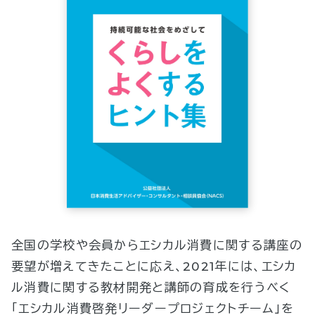
全国の学校や会員からエシカル消費に関する講座の
要望が増えてきたことに応え、2021年には、エシカ
ル消費に関する教材開発と講師の育成を行うべく
「エシカル消費啓発リーダープロジェクトチーム」を