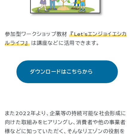
参加型ワークショップ教材
『Let’sエンジョイエシカ
ルライフ』
は講座などに活用できます。
ダウンロードはこちらから
また2022年より、企業等の持続可能な社会形成に
向けた取組みをヒアリングし、消費者や他の事業者
様などに知っていただく、そんなリエゾンの役割を