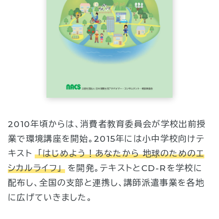
2010年頃からは、消費者教育委員会が学校出前授
業で環境講座を開始。2015年には小中学校向けテ
キスト
「はじめよう！あなたから 地球のためのエ
シカルライフ」
を開発。テキストとCD-Rを学校に
配布し、全国の支部と連携し、講師派遣事業を各地
に広げていきました。