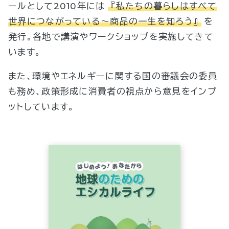
ールとして2010年には
『私たちの暮らしはすべて
世界につながっている～商品の一生を知ろう』
を
発行。各地で講演やワークショップを実施してきて
います。
また、環境やエネルギーに関する国の審議会の委員
も務め、政策形成に消費者の視点から意見をインプ
ットしています。