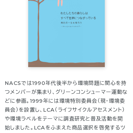
NACSでは1990年代後半から環境問題に関心を持
つメンバーが集まり、グリーンコンシューマー運動な
どに参画。1999年には環境特別委員会（現・環境委
員会）を設置し、LCA（ライフサイクルアセスメント）
や環境ラベルをテーマに調査研究と普及活動を開
始しました。LCAをふまえた商品選択を啓発するツ