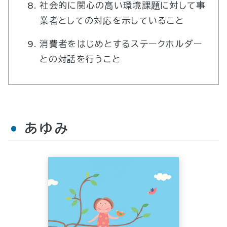
社会的に関心の高い環境課題に対して事
業者としての対応を示していること
消費者をはじめとするステークホルダー
との対話を行うこと
あゆみ