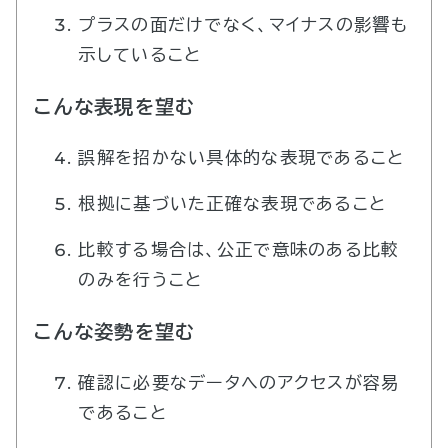
プラスの面だけでなく、マイナスの影響も
示していること
こんな表現を望む
誤解を招かない具体的な表現であること
根拠に基づいた正確な表現であること
比較する場合は、公正で意味のある比較
のみを行うこと
こんな姿勢を望む
確認に必要なデータへのアクセスが容易
であること