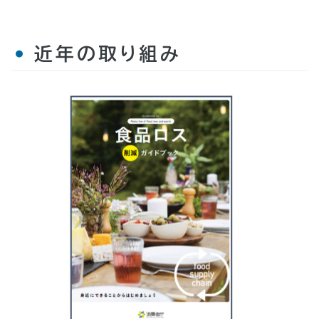
近年の取り組み