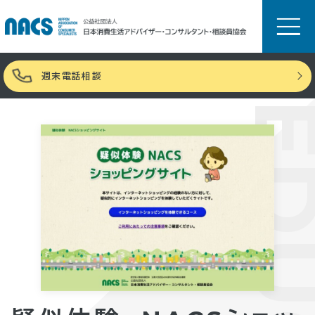
週末電話相談