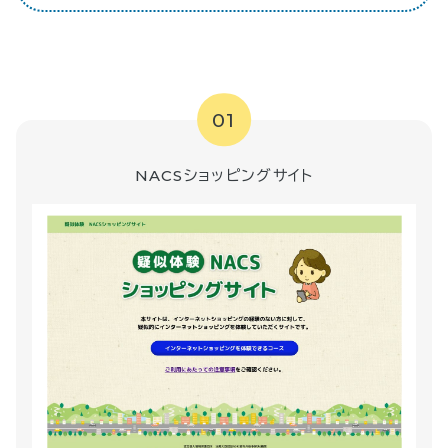
01
NACSショッピングサイト