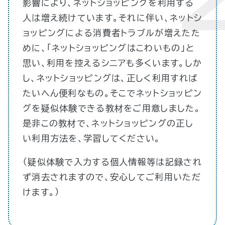
影響により、ネットショッピングを利用する
人は増え続けています。それに伴い、ネットシ
ョッピングによる消費者トラブルが増えたた
めに、「ネットショッピングはこわいもの」と
思い、利用を控えるシニアも多くいます。しか
し、ネットショッピングは、正しく利用すれば
たいへん便利なもの。そこでネットショッピン
グを疑似体験できる教材をご用意しました。
是非この教材で、ネットショッピングの正し
い利用方法を、学習してください。
（疑似体験で入力する個人情報等は記録され
ず消去されますので、安心してご利用いただ
けます。）