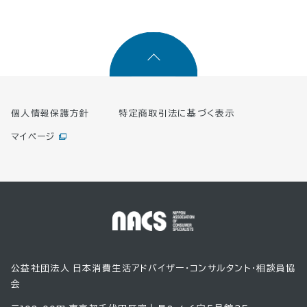
個人情報保護方針
特定商取引法に基づく表示
マイページ
公益社団法人 日本消費生活アドバイザー・コンサルタント・相談員協
会