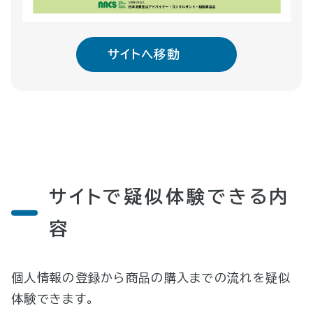
サイトへ移動
サイトで疑似体験できる内
容
個人情報の登録から商品の購入までの流れを疑似
体験できます。