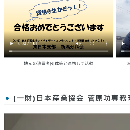
地元の消費者団体等と連携して活動
(一財)日本産業協会 菅原功専