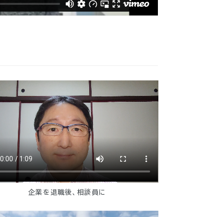
企業を退職後、相談員に