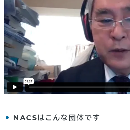
NACSはこんな団体です