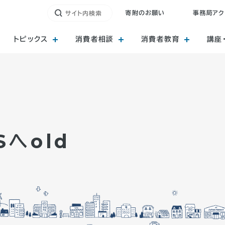
寄附のお願い
事務局アク
トピックス
消費者相談
消費者教育
講座
へold