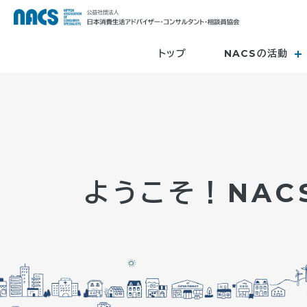
トップ
NACSの活動
ようこそ！NACS