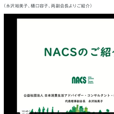
（永沢裕美子、樋口容子、両副会長よりご紹介）