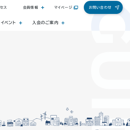
セス
会員情報
マイページ
お問い合わせ
・イベント
入会のご案内