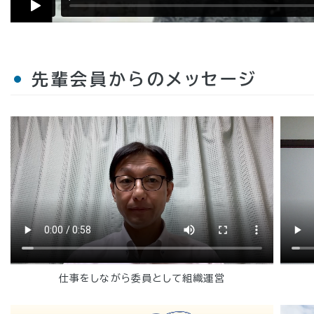
先輩会員からのメッセージ
仕事をしながら委員として組織運営