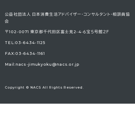
公益社団法人 日本消費生活アドバイザー・コンサルタント・相談員協
会
〒102-0071 東京都千代田区富士見2-4-６宝５号館２Ｆ
TEL:
03-6434-1125
FAX:03-6434-1161
Mail:
nacs-jimukyoku@nacs.or.jp
Copyright © NACS All Rights Reserved.