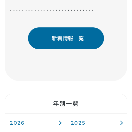
・・・・・・・・・・・・・・・・・・・・・・・・・・・・
新着情報一覧
年別一覧
2026
2025