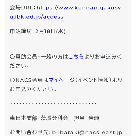
会場URL：
https://www.kennan.gakusy
u.ibk.ed.jp/access
申込締切：2月18日(水)
〇賛助会員・一般の方は
こちら
よりお申込みく
ださい。
〇NACS会員は
マイページ
（イベント情報）より
お申込みください。
・・・・・・・・・・・・・・・・・・・・・・・・・・・・
東日本支部・茨城分科会 担当：岩瀬
お問い合わせ先：b-ibaraki@nacs-east.jp