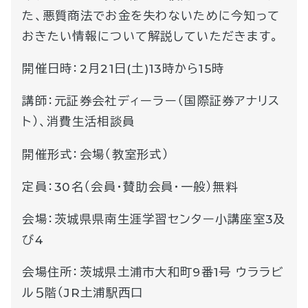
た、悪質商法でお金を失わないために今知って
おきたい情報について解説していただきます。
開催日時：2月21日(土)13時から15時
講師：元証券会社ディーラー（国際証券アナリス
ト）、消費生活相談員
開催形式：会場（教室形式）
定員：30名（会員・賛助会員・一般）無料
会場：茨城県県南生涯学習センター小講座室3及
び4
会場住所：茨城県土浦市大和町9番1号 ウララビ
ル５階（JR土浦駅西口