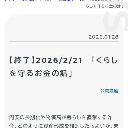
らしを守るお金の話」
2026.01.28
【終了】2026/2/21 「くらし
を守るお金の話」
公開講座
円安の長期化や物価高が暮らしを直撃する昨
今、どのように資産形成を検討したらよいか、ま