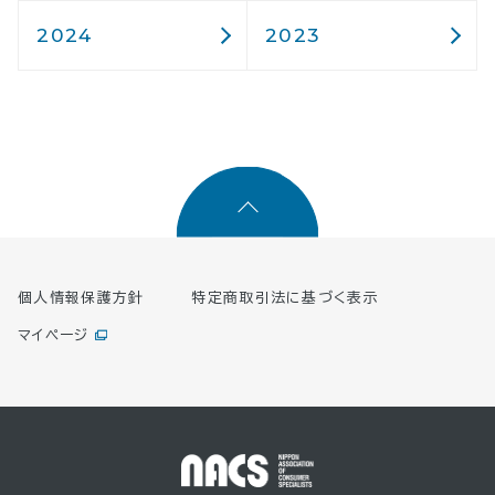
2024
2023
個人情報保護方針
特定商取引法に基づく表示
マイページ