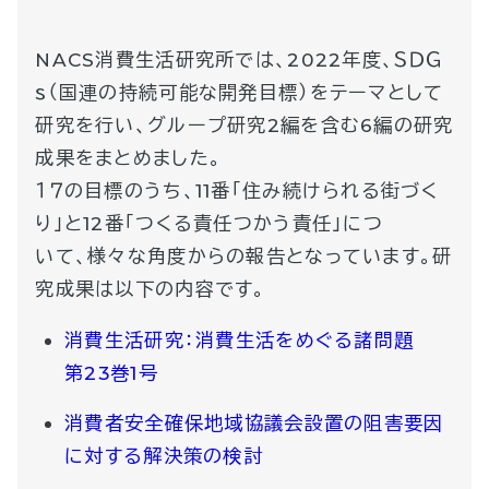
NACS消費生活研究所では、2022年度、ＳＤＧ
ｓ（国連の持続可能な開発目標）をテーマとして
研究を行い、グループ研究2編を含む6編の研究
成果をまとめました。
１７の目標のうち、11番「住み続けられる街づく
り」と12番「つくる責任つかう責任」につ
いて、様々な角度からの報告となっています。研
究成果は以下の内容です。
消費生活研究：消費生活をめぐる諸問題
第23巻1号
消費者安全確保地域協議会設置の阻害要因
に対する解決策の検討