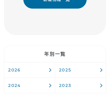
年別一覧
2026
2025
2024
2023