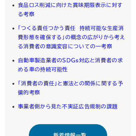
食品ロス削減に向けた賞味期限表示に対す
る考察
「つくる責任つかう責任 持続可能な生産消
費形態を確保する」の概念の広がりから考え
る消費者の意識変容についての一考察
自動車製造業者のＳＤＧs対応と消費者の求
める車の持続可能性
「消費者の責任」と憲法との関係に関する予
備的考察
事業者側から見た不実証広告規制の課題
新着情報一覧