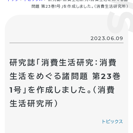
問題 第23巻1号」を作成しました。（消費生活研究所）
2023.06.09
研究誌「消費生活研究：消費
生活をめぐる諸問題 第23巻
1号」を作成しました。（消費
生活研究所）
トピックス