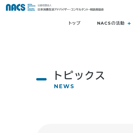
トップ
NACSの活動
トピックス
NEWS