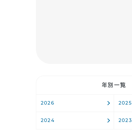
年別一覧
2026
2025
2024
2023