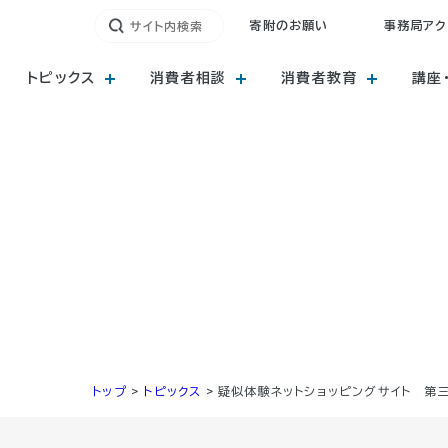
寄附のお願い
事務局アク
トピックス
消費者相談
消費者教育
講座
トップ
>
トピックス
>
疑似体験ネットショッピングサイト 第