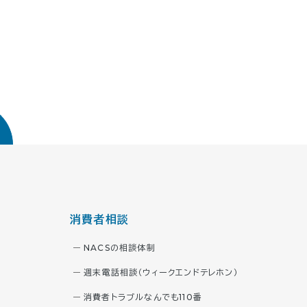
消費者相談
NACSの相談体制
週末電話相談（ウィークエンドテレホン）
消費者トラブルなんでも110番