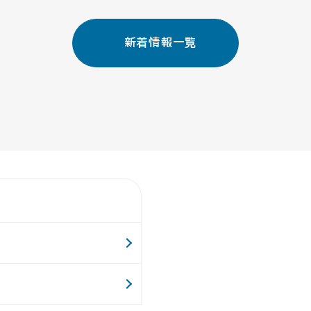
新着情報一覧