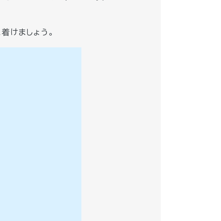
着けましょう。