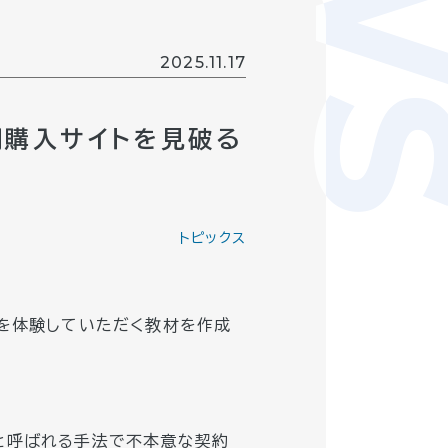
2025.11.17
期購入サイトを見破る
トピックス
トを体験していただく教材を作成
と呼ばれる手法で不本意な契約