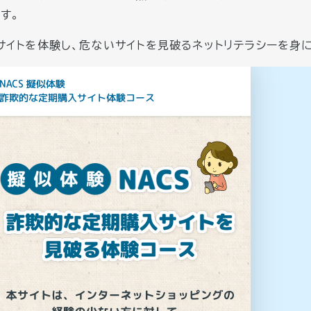
す。
イトを体験し、危ないサイトを見破るネットリテラシーを身に