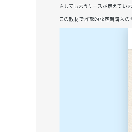
をしてしまうケースが増えていま
この教材で詐欺的な定期購入のサ