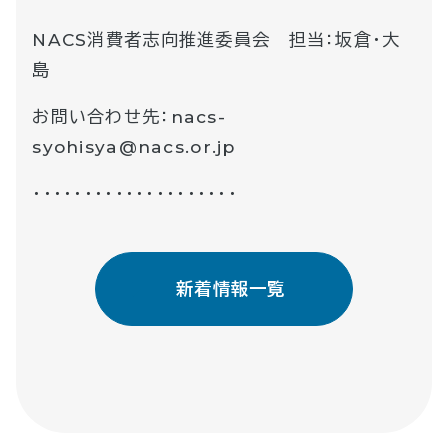
NACS消費者志向推進委員会 担当：坂倉・大
島
お問い合わせ先：nacs-
syohisya@nacs.or.jp
・・・・・・・・・・・・・・・・・・・・
新着情報一覧