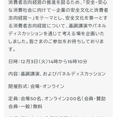
消費者志向経営の推進を図るため、「安全・安心
な消費社会に向けて～企業の安全文化と消費者
志向経営～」をテーマとし、安全文化を第一とす
る消費者志向経営について、基調講演やパネル
ディスカッションを通じて考える場を企画いた
しました。皆さまのご参加をお待ちしておりま
す。
日時：12月3日（火）14時から16時10分
内容：基調講演、およびパネルディスカッション
開催形式：会場・オンライン
定員：会場50名、オンライン200名（会員・賛助
会員・一般）無料