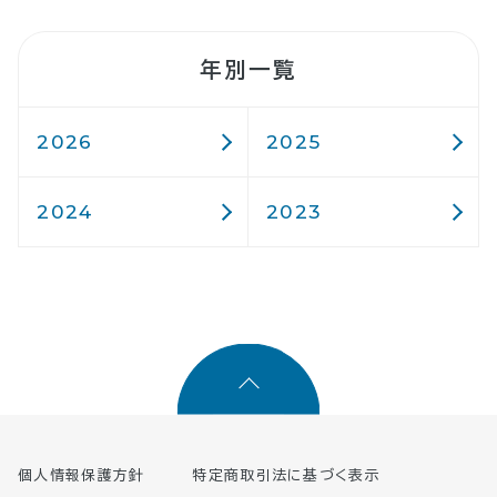
年別一覧
2026
2025
2024
2023
個人情報保護方針
特定商取引法に基づく表示