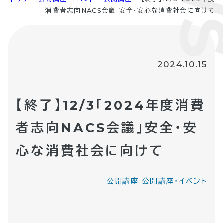
消費者志向NACS会議」安全・安心な消費社会に向けて
2024.10.15
【終了】12/3「2024年度消費
者志向NACS会議」安全・安
心な消費社会に向けて
公開講座
公開講座・イベント