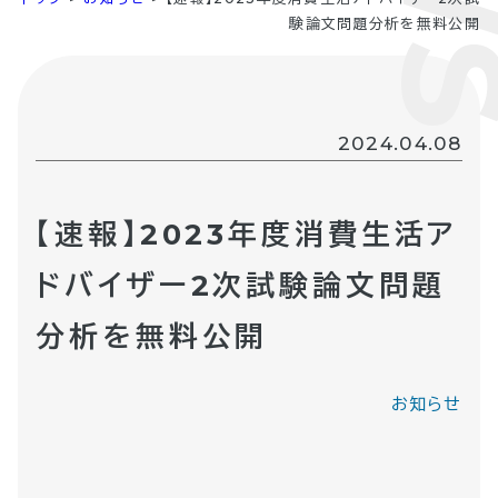
験論文問題分析を無料公開
2024.04.08
【速報】2023年度消費生活ア
ドバイザー2次試験論文問題
分析を無料公開
お知らせ