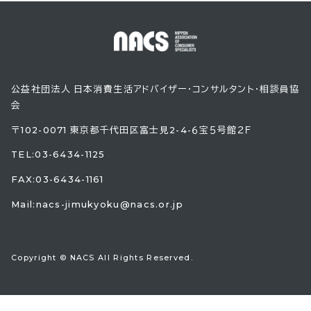
公益社団法人 日本消費生活アドバイザー・コンサルタント・相談員協
会
〒102-0071 東京都千代田区富士見2-4-６宝５号館２Ｆ
TEL:
03-6434-1125
FAX:03-6434-1161
Mail:
nacs-jimukyoku@nacs.or.jp
Copyright © NACS All Rights Reserved.