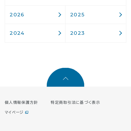
2026
2025
2024
2023
個人情報保護方針
特定商取引法に基づく表示
マイページ