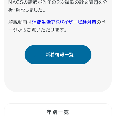
ＮＡＣＳの講師が昨年の２次試験の論文問題を分
析・解説しました。
解説動画は
消費生活アドバイザー試験対策
のペ
ージからご覧いただけます。
新着情報一覧
年別一覧